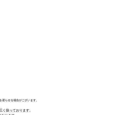
を遅らせる場合がございます。
幅広く扱っております。