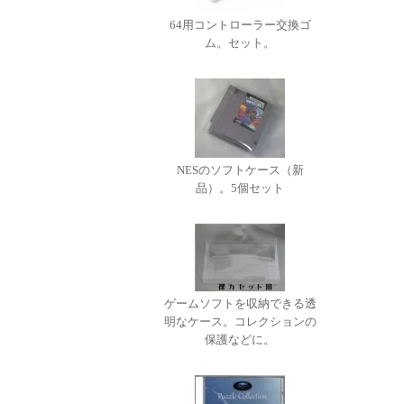
64用コントローラー交換ゴ
ム。セット。
NESのソフトケース（新
品）。5個セット
ゲームソフトを収納できる透
明なケース。コレクションの
保護などに。