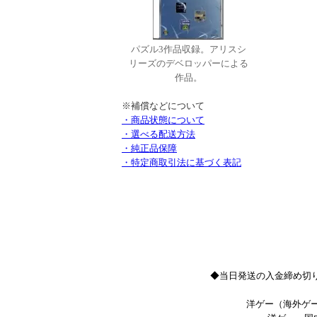
パズル3作品収録。アリスシ
リーズのデベロッパーによる
作品。
※補償などについて
・商品状態について
・選べる配送方法
・純正品保障
・特定商取引法に基づく表記
◆当日発送の入金締め切り
洋ゲー（海外ゲー