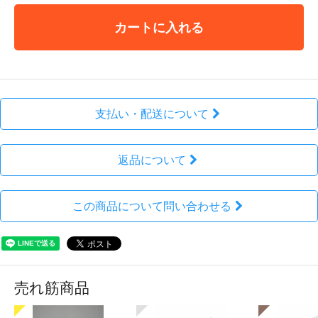
カートに入れる
支払い・配送について
返品について
この商品について問い合わせる
売れ筋商品