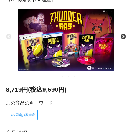
レイ 限定版【EAS生産】
8,719円(税込9,590円)
この商品のキーワード
EAS 限定少数生産