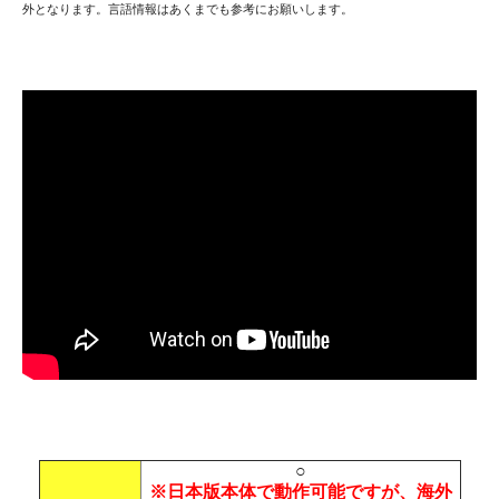
外となります。言語情報はあくまでも参考にお願いします。
○
※日本版本体で動作可能ですが、海外