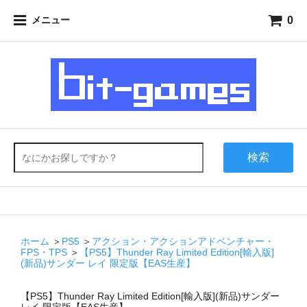
0
メニュー
検索
ホーム
＞
PS5
＞
アクション・アクションアドベンチャー・
FPS・TPS
＞
【PS5】Thunder Ray Limited Edition[輸入版]
(新品)サンダー レイ 限定版【EAS生産】
【PS5】Thunder Ray Limited Edition[輸入版](新品)サンダー