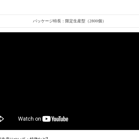
パッケージ特長：限定生産型（2800個）