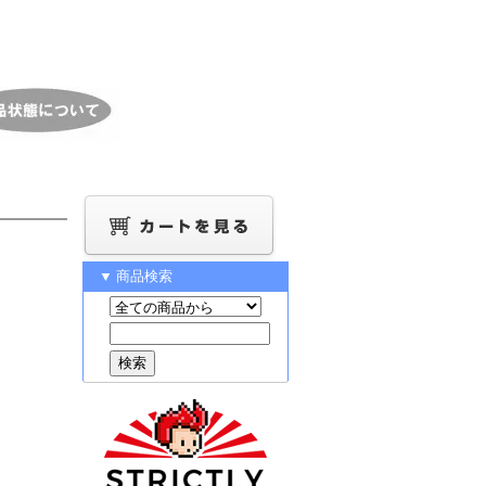
▼ 商品検索