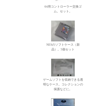
64用コントローラー交換ゴ
ム。セット。
NESのソフトケース（新
品）。5個セット
ゲームソフトを収納できる透
明なケース。コレクションの
保護などに。