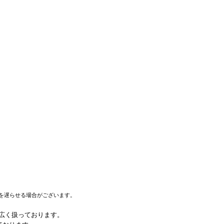
を遅らせる場合がございます。
幅広く扱っております。