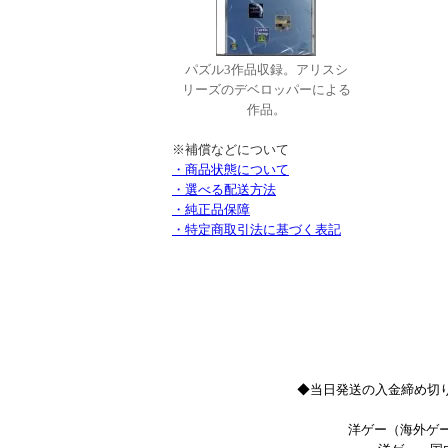
パズル3作品収録。アリスシ
リーズのデベロッパーによる
作品。
※補償などについて
・商品状態について
・選べる配送方法
・純正品保障
・特定商取引法に基づく表記
◆当日発送の入金締め切り
洋ゲー（海外ゲー