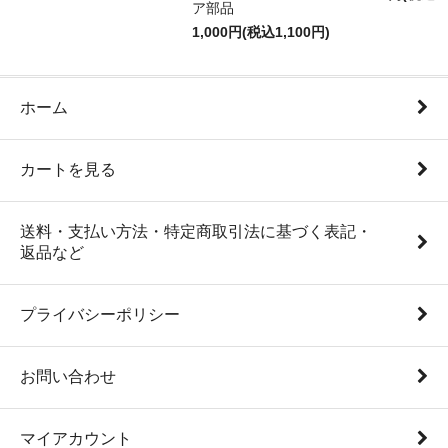
ア部品
1,000円(税込1,100円)
ホーム
カートを見る
送料・支払い方法・特定商取引法に基づく表記・
返品など
プライバシーポリシー
お問い合わせ
マイアカウント