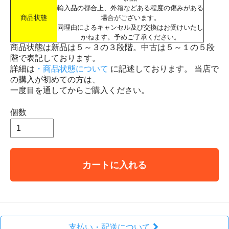
輸入品の都合上、外箱などある程度の傷みがある
商品状態
場合がございます。
同理由によるキャンセル及び交換はお受けいたし
かねます。予めご了承ください。
商品状態は新品は５～３の３段階。中古は５～１の５段
階で表記しております。
詳細は
・商品状態について
に記述しております。 当店で
の購入が初めての方は、
一度目を通してからご購入ください。
個数
カートに入れる
支払い・配送について