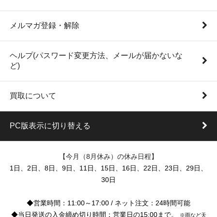
メルマガ登録・解除
ヘルプ(パスワード変更方法、メールが届かないな
ど)
買取について
PC版表示に切り替える
【今月（8月休み）の休み日程】
1日、2日、8日、9日、11日、15日、16日、22日、23日、29日、
30日
◆営業時間：11:00～17:00 / ネット注文：24時間可能
◆当日発送の入金締め切り時間：営業日の15:00まで。
※雨など天