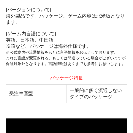
[バージョンについて]
海外製品です。パッケージ、ゲーム内容は北米版となり
ます。
[ゲーム内言語について]
英語、日本語、中国語。
※箱など、パッケージは海外仕様です。
※公式案内や流通情報をもとに言語情報をお伝えしております。
まれに言語が変更される、もしくは間違っている場合がございますが
保証対象外となります。言語情報はあくまでも参考にお願いします。
パッケージ特長
一般的に多く流通しない
受注生産型
タイプのパッケージ