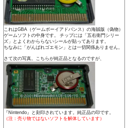
これはGBA（ゲームボーイアドバンス）の海賊版（偽物）
ゲームソフトの中身です。 チップには「五右衛門シリー
ズ」とよくわかららないシールが貼ってあります。
ちなみに「がんばれゴエモン」とは一切関係ありません。
さて次の写真。こちらが純正品となるのですが、
『Nintendo』と刻印されています。純正品の印です。
（注：売り物ではないソフトを解体しています）