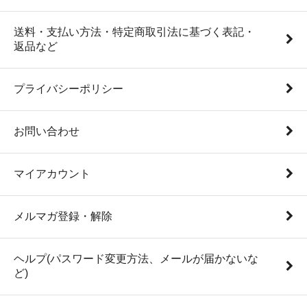
送料・支払い方法・特定商取引法に基づく表記・
返品など
プライバシーポリシー
お問い合わせ
マイアカウント
メルマガ登録・解除
ヘルプ(パスワード変更方法、メールが届かないな
ど)