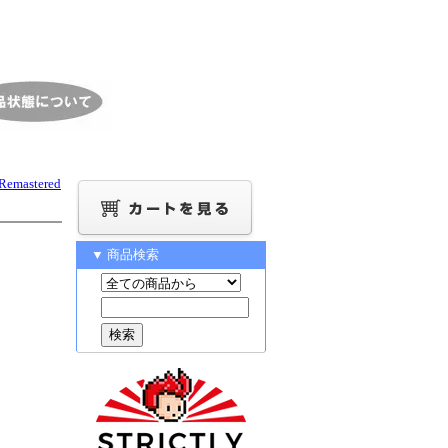
mastered
▼ 商品検索