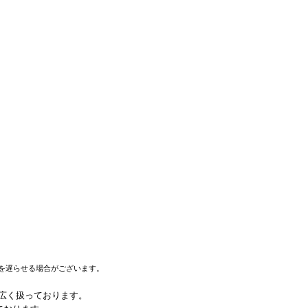
を遅らせる場合がございます。
幅広く扱っております。