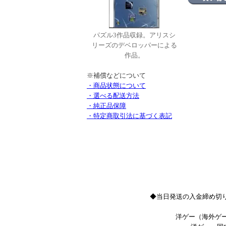
パズル3作品収録。アリスシ
リーズのデベロッパーによる
作品。
※補償などについて
・商品状態について
・選べる配送方法
・純正品保障
・特定商取引法に基づく表記
◆当日発送の入金締め切り
洋ゲー（海外ゲー