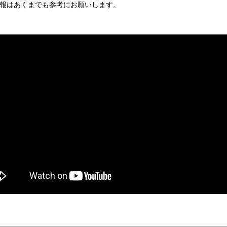
報はあくまでも参考にお願いします。