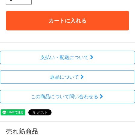
カートに入れる
支払い・配送について
返品について
この商品について問い合わせる
売れ筋商品