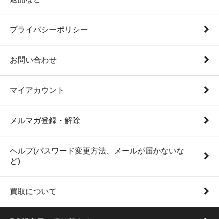
プライバシーポリシー
お問い合わせ
マイアカウント
メルマガ登録・解除
ヘルプ(パスワード変更方法、メールが届かないな
ど)
買取について