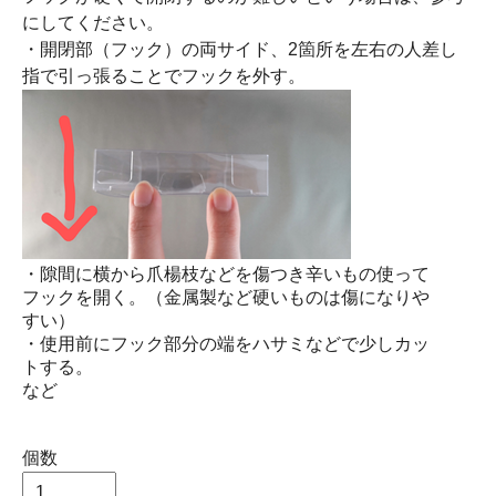
にしてください。
・開閉部（フック）の両サイド、2箇所を左右の人差し
指で引っ張ることでフックを外す。
・隙間に横から爪楊枝などを傷つき辛いもの使って
フックを開く。（金属製など硬いものは傷になりや
すい）
・使用前にフック部分の端をハサミなどで少しカッ
トする。
など
個数