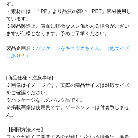
す。
・素材には、「PP」より品質の高い「PET」素材使用し
ています。
※製品製造上、表面に軽微なスレ傷がある場合がござい
ますが仕様となります。予めご了承ください。
製品企画名：
パッケージをキョウカちゃん。（他サイズ
もあり！）
[商品仕様・注意事項]
※画像はイメージです。実際の商品サイズは対応サイズ
をご確認ください。
※パッケージなしのバルク品です。
※掲載画像は使用例です。ゲームソフトは付属致しませ
ん。
【開閉方法メモ】
フックが硬くて開閉するのが難しいという場合は、参考