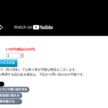
5,500円(税込6,050円)
 OUT（売り切れ）でも取り寄せ可能な商品もございます。
を希望する品がある場合は、下記から問い合わせが可能です。