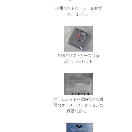
64用コントローラー交換ゴ
ム。セット。
NESのソフトケース（新
品）。5個セット
ゲームソフトを収納できる透
明なケース。コレクションの
保護などに。