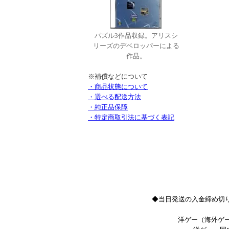
パズル3作品収録。アリスシ
リーズのデベロッパーによる
作品。
※補償などについて
・商品状態について
・選べる配送方法
・純正品保障
・特定商取引法に基づく表記
◆当日発送の入金締め切り
洋ゲー（海外ゲー