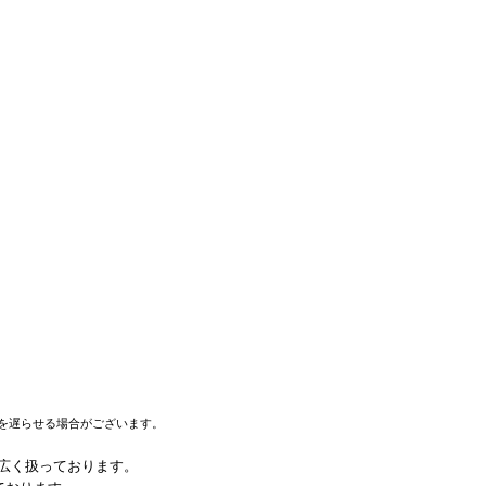
を遅らせる場合がございます。
幅広く扱っております。