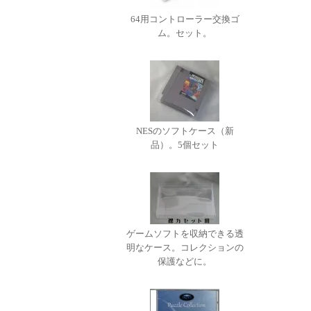
64用コントローラー交換ゴ
ム。セット。
NESのソフトケース（新
品）。5個セット
ゲームソフトを収納できる透
明なケース。コレクションの
保護などに。