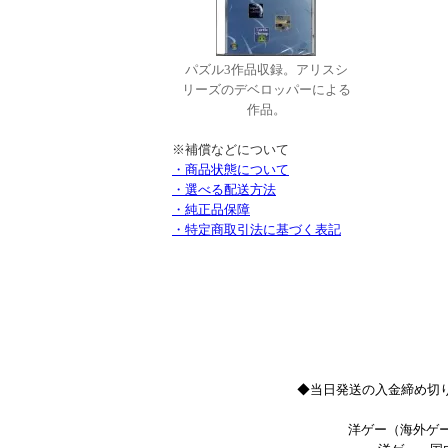
パズル3作品収録。アリスシ
リーズのデベロッパーによる
作品。
※補償などについて
・商品状態について
・選べる配送方法
・純正品保障
・特定商取引法に基づく表記
◆当日発送の入金締め切り
洋ゲー（海外ゲー