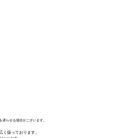
を遅らせる場合がございます。
幅広く扱っております。