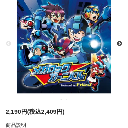
2,190円(税込2,409円)
商品説明