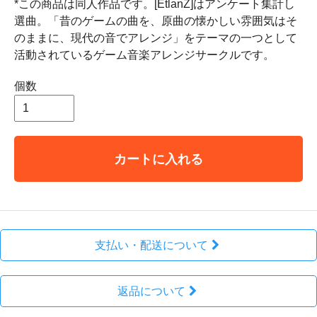
*この商品は同人作品です。[EtlanZ]はアンケート集計し
選曲。「昔のゲームの曲を、原曲の懐かしい雰囲気はそ
のままに、現代の音でアレンジ」をテーマの一つとして
活動されているゲーム音楽アレンジサークルです。
個数
カートに入れる
支払い・配送について
返品について