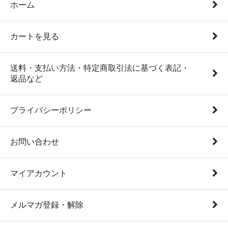
ホーム
カートを見る
送料・支払い方法・特定商取引法に基づく表記・
返品など
プライバシーポリシー
お問い合わせ
マイアカウント
メルマガ登録・解除