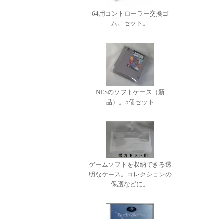
64用コントローラー交換ゴ
ム。セット。
NESのソフトケース（新
品）。5個セット
ゲームソフトを収納できる透
明なケース。コレクションの
保護などに。