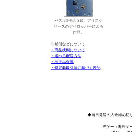
パズル3作品収録。アリスシ
リーズのデベロッパーによる
作品。
※補償などについて
・商品状態について
・選べる配送方法
・純正品保障
・特定商取引法に基づく表記
◆当日発送の入金締め切り
洋ゲー（海外ゲー