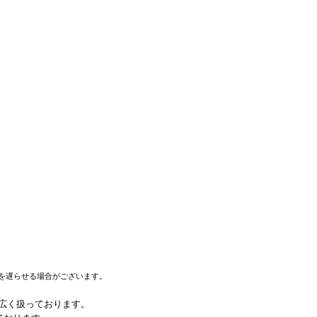
を遅らせる場合がございます。
幅広く扱っております。