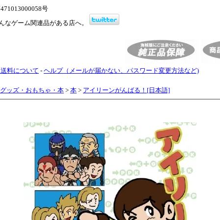
1013000058号
んなゲーム関連品がある店へ。
・送料について
-
ヘルプ（メールが届かない、パスワード変更方法など)
グッズ・おもちゃ・本
>
本
>
アイリーンがんばる！[日本語]