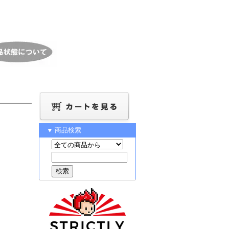
▼ 商品検索