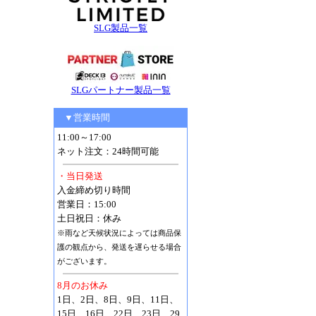
SLG製品一覧
SLGパートナー製品一覧
▼営業時間
11:00～17:00
ネット注文：24時間可能
・当日発送
入金締め切り時間
営業日：15:00
土日祝日：休み
※雨など天候状況によっては商品保
護の観点から、発送を遅らせる場合
がございます。
8月のお休み
1日、2日、8日、9日、11日、
15日、16日、22日、23日、29