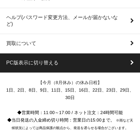
ヘルプ(パスワード変更方法、メールが届かないな
ど)
買取について
PC版表示に切り替える
【今月（8月休み）の休み日程】
1日、2日、8日、9日、11日、15日、16日、22日、23日、29日、
30日
◆営業時間：11:00～17:00 / ネット注文：24時間可能
◆当日発送の入金締め切り時間：営業日の15:00まで。
※雨など天
候状況によっては商品保護の観点から、発送を遅らせる場合がございます。