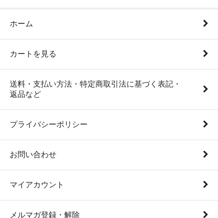
ホーム
カートを見る
送料・支払い方法・特定商取引法に基づく表記・
返品など
プライバシーポリシー
お問い合わせ
マイアカウント
メルマガ登録・解除