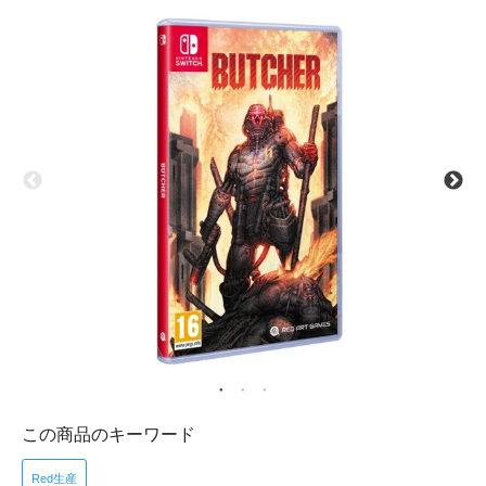
この商品のキーワード
Red生産