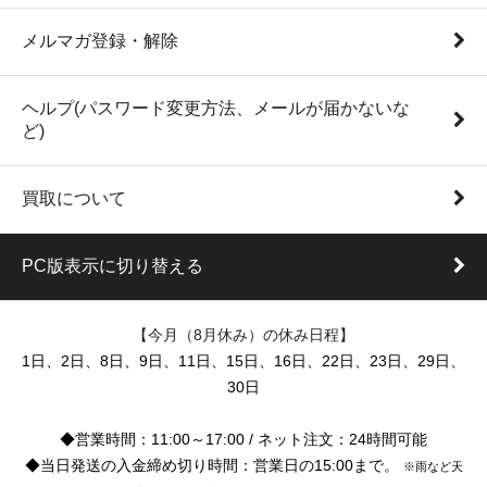
メルマガ登録・解除
ヘルプ(パスワード変更方法、メールが届かないな
ど)
買取について
PC版表示に切り替える
【今月（8月休み）の休み日程】
1日、2日、8日、9日、11日、15日、16日、22日、23日、29日、
30日
◆営業時間：11:00～17:00 / ネット注文：24時間可能
◆当日発送の入金締め切り時間：営業日の15:00まで。
※雨など天