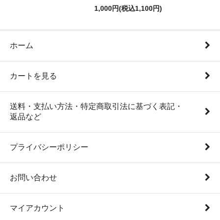
1,000円(税込1,100円)
ホーム
カートを見る
送料・支払い方法・特定商取引法に基づく表記・
返品など
プライバシーポリシー
お問い合わせ
マイアカウント