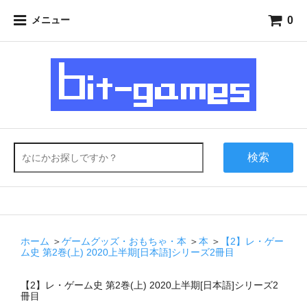
0
メニュー
検索
ホーム
＞
ゲームグッズ・おもちゃ・本
＞
本
＞
【2】レ・ゲー
ム史 第2巻(上) 2020上半期[日本語]シリーズ2冊目
【2】レ・ゲーム史 第2巻(上) 2020上半期[日本語]シリーズ2
冊目