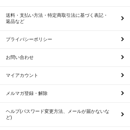
送料・支払い方法・特定商取引法に基づく表記・
返品など
プライバシーポリシー
お問い合わせ
マイアカウント
メルマガ登録・解除
ヘルプ(パスワード変更方法、メールが届かないな
ど)