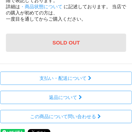
階で表記しております。
詳細は
・商品状態について
に記述しております。 当店で
の購入が初めての方は、
一度目を通してからご購入ください。
SOLD OUT
支払い・配送について
返品について
この商品について問い合わせる