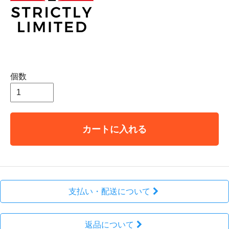
個数
カートに入れる
支払い・配送について
返品について