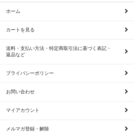
ホーム
カートを見る
送料・支払い方法・特定商取引法に基づく表記・
返品など
プライバシーポリシー
お問い合わせ
マイアカウント
メルマガ登録・解除