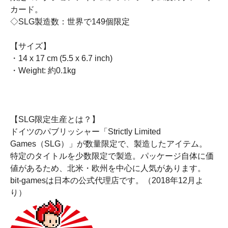
カード。
◇SLG製造数：世界で149個限定
【サイズ】
・14 x 17 cm (5.5 x 6.7 inch)
・Weight: 約0.1kg
【SLG限定生産とは？】
ドイツのパブリッシャー「Strictly Limited
Games（SLG）」が数量限定で、製造したアイテム。
特定のタイトルを少数限定で製造。パッケージ自体に価
値があるため、北米・欧州を中心に人気があります。
bit-gamesは日本の公式代理店です。（2018年12月よ
り）