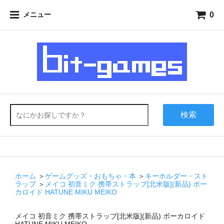
0
メニュー
検索
ホーム
＞
ゲームグッズ・おもちゃ・本
＞
キーホルダー・スト
ラップ
＞
メイコ 初音ミク 携帯ストラップ[北米版](新品) ボー
カロイド HATUNE MIKU MEIKO
メイコ 初音ミク 携帯ストラップ[北米版](新品) ボーカロイド