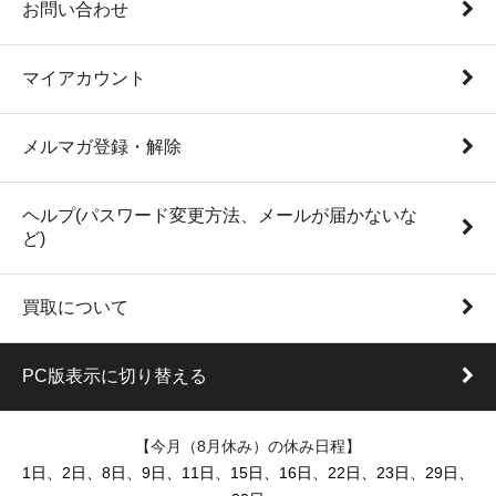
お問い合わせ
マイアカウント
メルマガ登録・解除
ヘルプ(パスワード変更方法、メールが届かないな
ど)
買取について
PC版表示に切り替える
【今月（8月休み）の休み日程】
1日、2日、8日、9日、11日、15日、16日、22日、23日、29日、