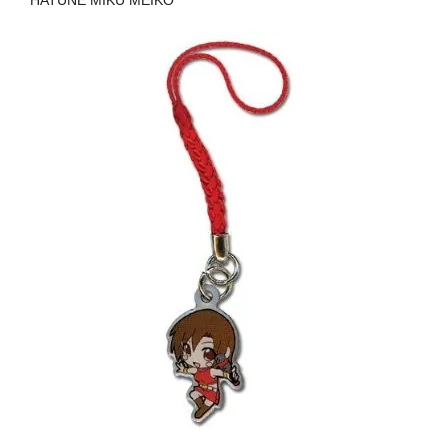
HATUNE MIKU MEIKO