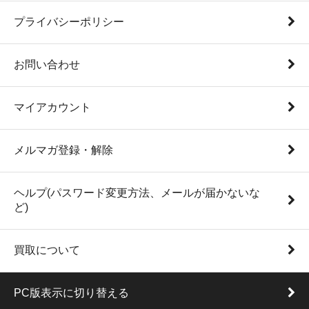
プライバシーポリシー
お問い合わせ
マイアカウント
メルマガ登録・解除
ヘルプ(パスワード変更方法、メールが届かないな
ど)
買取について
PC版表示に切り替える