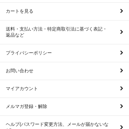
カートを見る
送料・支払い方法・特定商取引法に基づく表記・
返品など
プライバシーポリシー
お問い合わせ
マイアカウント
メルマガ登録・解除
ヘルプ(パスワード変更方法、メールが届かないな