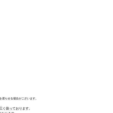
を遅らせる場合がございます。
幅広く扱っております。