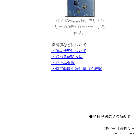
パズル3作品収録。アリスシ
リーズのデベロッパーによる
作品。
※補償などについて
・商品状態について
・選べる配送方法
・純正品保障
・特定商取引法に基づく表記
◆当日発送の入金締め切り
洋ゲー（海外ゲー