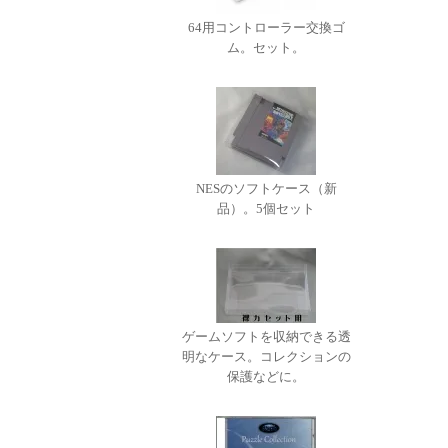
64用コントローラー交換ゴ
ム。セット。
NESのソフトケース（新
品）。5個セット
ゲームソフトを収納できる透
明なケース。コレクションの
保護などに。