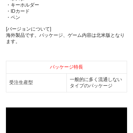
・キーホルダー
・IDカード
・ペン
[バージョンについて]
海外製品です。パッケージ、ゲーム内容は北米版となり
ます。
パッケージ特長
一般的に多く流通しない
受注生産型
タイプのパッケージ