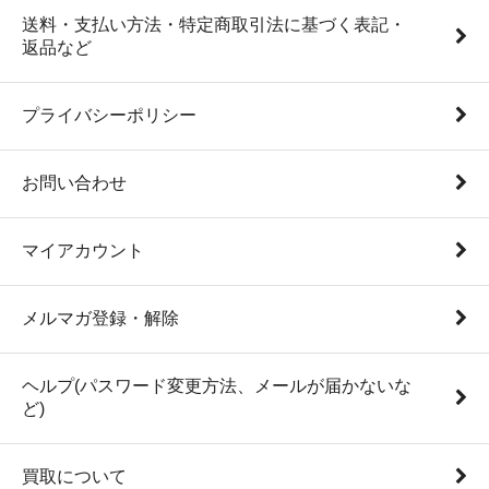
送料・支払い方法・特定商取引法に基づく表記・
返品など
プライバシーポリシー
お問い合わせ
マイアカウント
メルマガ登録・解除
ヘルプ(パスワード変更方法、メールが届かないな
ど)
買取について