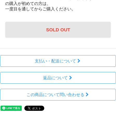
の購入が初めての方は、
一度目を通してからご購入ください。
SOLD OUT
支払い・配送について
返品について
この商品について問い合わせる