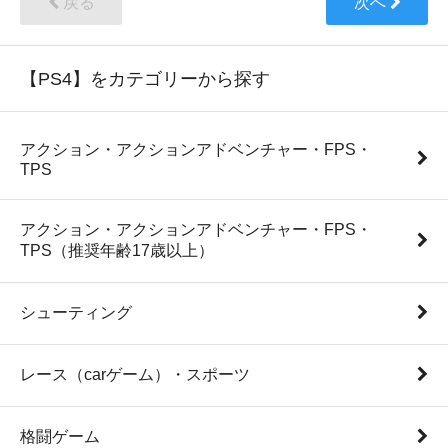
戻る
次へ
【PS4】をカテゴリーから探す
アクション・アクションアドベンチャー・FPS・
TPS
アクション・アクションアドベンチャー・FPS・
TPS（推奨年齢17歳以上）
シューティング
レース（carゲーム）・スポーツ
格闘ゲーム