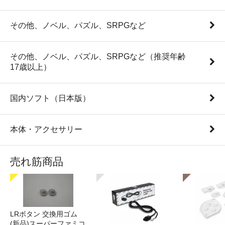
その他、ノベル、パズル、SRPGなど
その他、ノベル、パズル、SRPGなど（推奨年齢
17歳以上）
国内ソフト（日本版）
本体・アクセサリー
売れ筋商品
LRボタン 交換用ゴム
(新品)スーパーファミコ