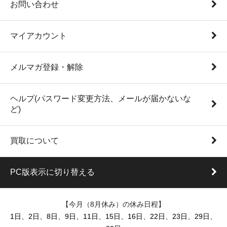
お問い合わせ
マイアカウント
メルマガ登録・解除
ヘルプ(パスワード変更方法、メールが届かないな
ど)
買取について
PC版表示に切り替える
【今月（8月休み）の休み日程】
1日、2日、8日、9日、11日、15日、16日、22日、23日、29日、