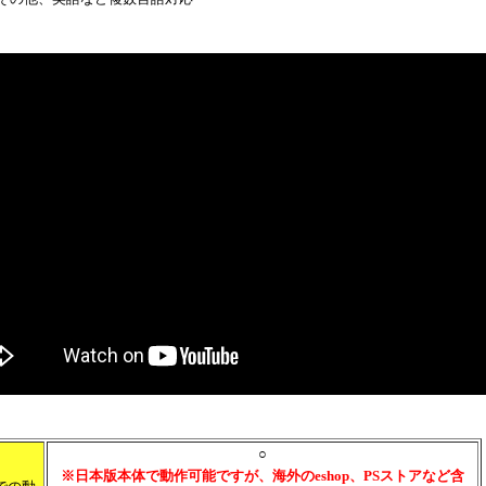
○
※日本版本体で動作可能ですが、海外のeshop、PSストアなど含