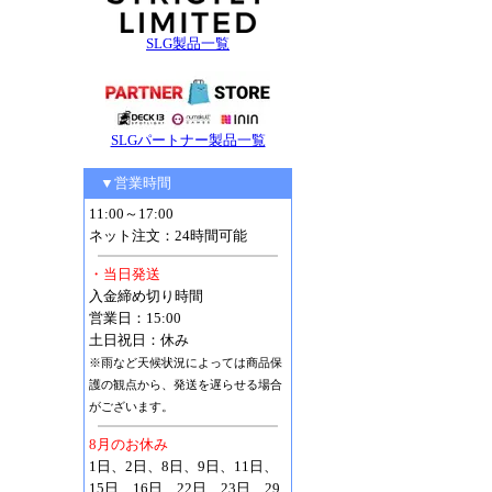
SLG製品一覧
SLGパートナー製品一覧
▼営業時間
11:00～17:00
ネット注文：24時間可能
・当日発送
入金締め切り時間
営業日：15:00
土日祝日：休み
※雨など天候状況によっては商品保
護の観点から、発送を遅らせる場合
がございます。
8月のお休み
1日、2日、8日、9日、11日、
15日、16日、22日、23日、29