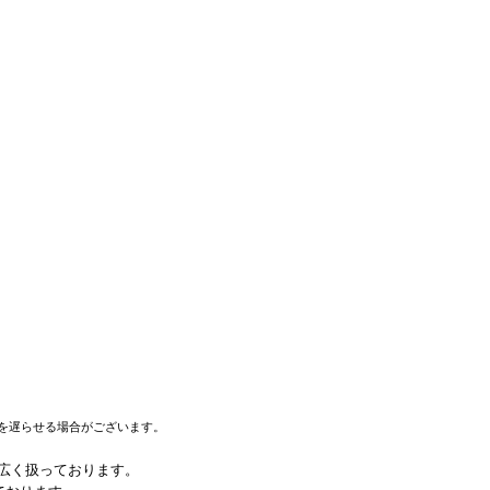
を遅らせる場合がございます。
幅広く扱っております。