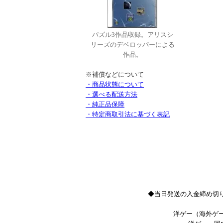
パズル3作品収録。アリスシ
リーズのデベロッパーによる
作品。
※補償などについて
・商品状態について
・選べる配送方法
・純正品保障
・特定商取引法に基づく表記
◆当日発送の入金締め切り
洋ゲー（海外ゲー