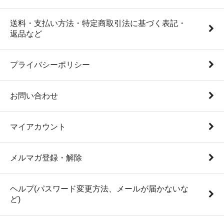
送料・支払い方法・特定商取引法に基づく表記・
返品など
プライバシーポリシー
お問い合わせ
マイアカウント
メルマガ登録・解除
ヘルプ(パスワード変更方法、メールが届かないな
ど)