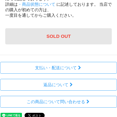
詳細は
・商品状態について
に記述しております。 当店で
の購入が初めての方は、
一度目を通してからご購入ください。
SOLD OUT
支払い・配送について
返品について
この商品について問い合わせる