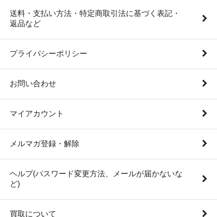
送料・支払い方法・特定商取引法に基づく表記・
返品など
プライバシーポリシー
お問い合わせ
マイアカウント
メルマガ登録・解除
ヘルプ(パスワード変更方法、メールが届かないな
ど)
買取について