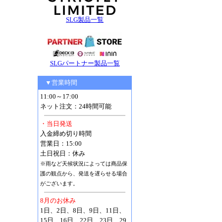
SLG製品一覧
SLGパートナー製品一覧
▼営業時間
11:00～17:00
ネット注文：24時間可能
・当日発送
入金締め切り時間
営業日：15:00
土日祝日：休み
※雨など天候状況によっては商品保
護の観点から、発送を遅らせる場合
がございます。
8月のお休み
1日、2日、8日、9日、11日、
15日、16日、22日、23日、29