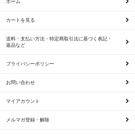
ホーム
カートを見る
送料・支払い方法・特定商取引法に基づく表記・
返品など
プライバシーポリシー
お問い合わせ
マイアカウント
メルマガ登録・解除