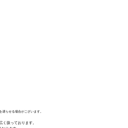
を遅らせる場合がございます。
幅広く扱っております。