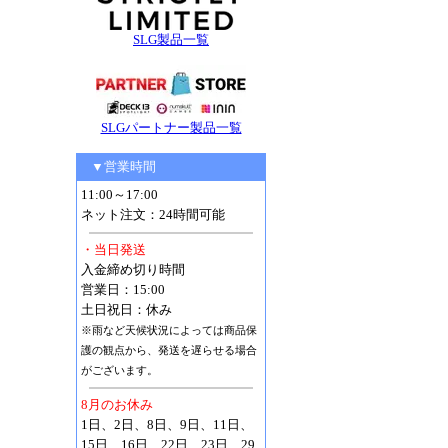
SLG製品一覧
SLGパートナー製品一覧
▼営業時間
11:00～17:00
ネット注文：24時間可能
・当日発送
入金締め切り時間
営業日：15:00
土日祝日：休み
※雨など天候状況によっては商品保
護の観点から、発送を遅らせる場合
がございます。
8月のお休み
1日、2日、8日、9日、11日、
15日、16日、22日、23日、29