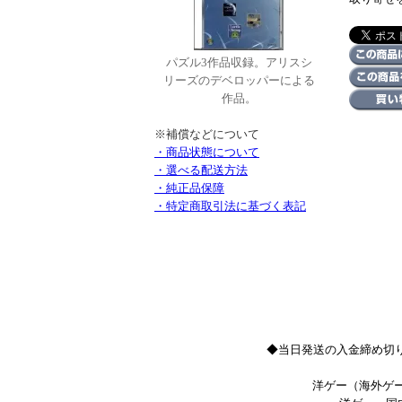
パズル3作品収録。アリスシ
リーズのデベロッパーによる
作品。
※補償などについて
・商品状態について
・選べる配送方法
・純正品保障
・特定商取引法に基づく表記
◆当日発送の入金締め切り
洋ゲー（海外ゲー