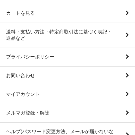
カートを見る
送料・支払い方法・特定商取引法に基づく表記・
返品など
プライバシーポリシー
お問い合わせ
マイアカウント
メルマガ登録・解除
ヘルプ(パスワード変更方法、メールが届かないな