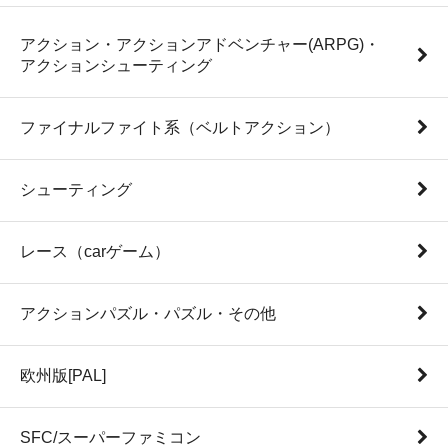
アクション・アクションアドベンチャー(ARPG)・
アクションシューティング
ファイナルファイト系（ベルトアクション）
シューティング
レース（carゲーム）
アクションパズル・パズル・その他
欧州版[PAL]
SFC/スーパーファミコン