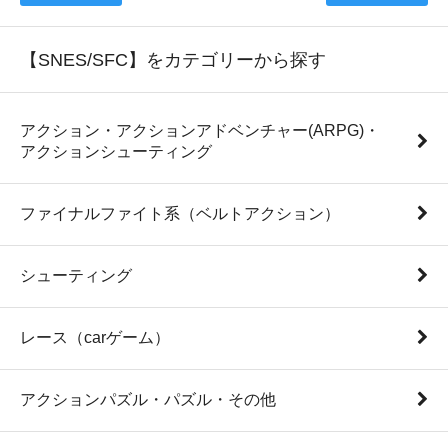
【SNES/SFC】をカテゴリーから探す
アクション・アクションアドベンチャー(ARPG)・
アクションシューティング
ファイナルファイト系（ベルトアクション）
シューティング
レース（carゲーム）
アクションパズル・パズル・その他