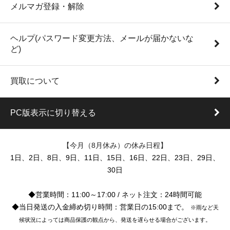
メルマガ登録・解除
ヘルプ(パスワード変更方法、メールが届かないな
ど)
買取について
PC版表示に切り替える
【今月（8月休み）の休み日程】
1日、2日、8日、9日、11日、15日、16日、22日、23日、29日、
30日
◆営業時間：11:00～17:00 / ネット注文：24時間可能
◆当日発送の入金締め切り時間：営業日の15:00まで。
※雨など天
候状況によっては商品保護の観点から、発送を遅らせる場合がございます。