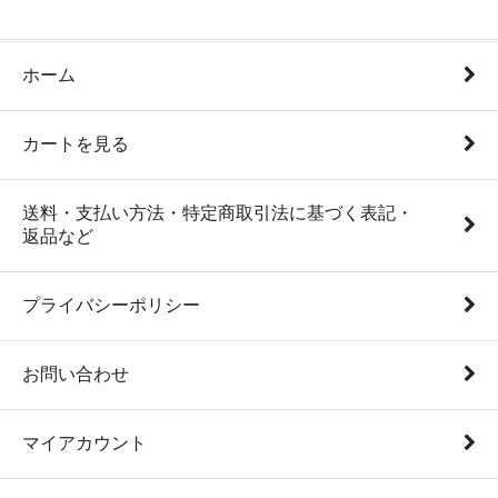
ホーム
カートを見る
送料・支払い方法・特定商取引法に基づく表記・
返品など
プライバシーポリシー
お問い合わせ
マイアカウント