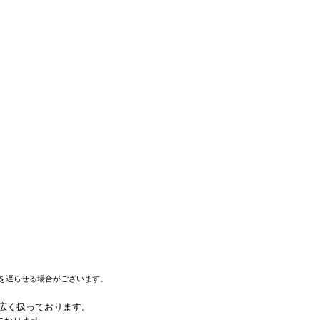
を遅らせる場合がございます。
幅広く扱っております。