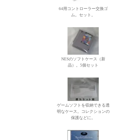
64用コントローラー交換ゴ
ム。セット。
NESのソフトケース（新
品）。5個セット
ゲームソフトを収納できる透
明なケース。コレクションの
保護などに。