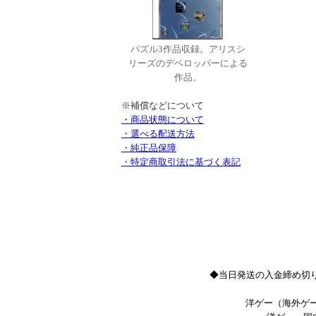
パズル3作品収録。アリスシ
リーズのデベロッパーによる
作品。
※補償などについて
・商品状態について
・選べる配送方法
・純正品保障
・特定商取引法に基づく表記
◆当日発送の入金締め切り
洋ゲー（海外ゲー