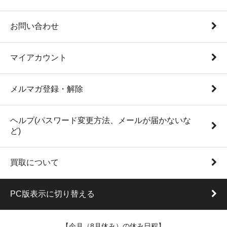
お問い合わせ
マイアカウント
メルマガ登録・解除
ヘルプ(パスワード変更方法、メールが届かないな
ど)
買取について
PC版表示に切り替える
【今月（8月休み）の休み日程】