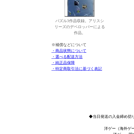
パズル3作品収録。アリスシ
リーズのデベロッパーによる
作品。
※補償などについて
・商品状態について
・選べる配送方法
・純正品保障
・特定商取引法に基づく表記
◆当日発送の入金締め切り
洋ゲー（海外ゲー