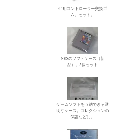
64用コントローラー交換ゴ
ム。セット。
NESのソフトケース（新
品）。5個セット
ゲームソフトを収納できる透
明なケース。コレクションの
保護などに。