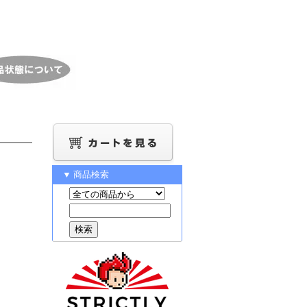
▼ 商品検索