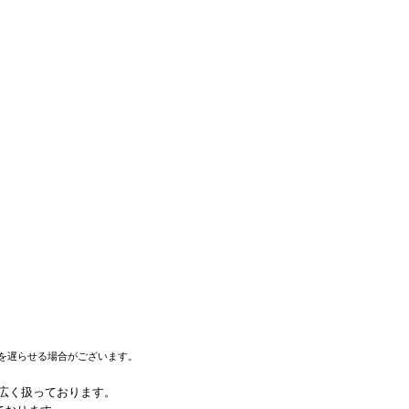
を遅らせる場合がございます。
幅広く扱っております。