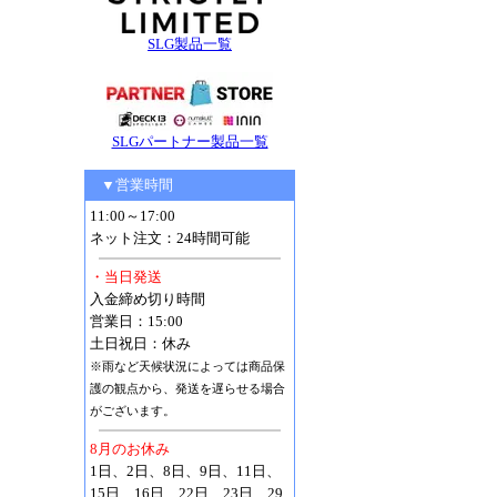
SLG製品一覧
SLGパートナー製品一覧
▼営業時間
11:00～17:00
ネット注文：24時間可能
・当日発送
入金締め切り時間
営業日：15:00
土日祝日：休み
※雨など天候状況によっては商品保
護の観点から、発送を遅らせる場合
がございます。
8月のお休み
1日、2日、8日、9日、11日、
15日、16日、22日、23日、29