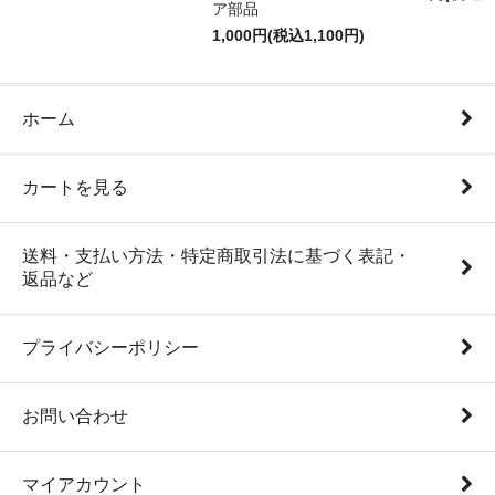
ア部品
1,000円(税込1,100円)
ホーム
カートを見る
送料・支払い方法・特定商取引法に基づく表記・
返品など
プライバシーポリシー
お問い合わせ
マイアカウント