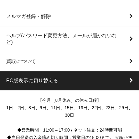
メルマガ登録・解除
ヘルプ(パスワード変更方法、メールが届かないな
ど)
買取について
PC版表示に切り替える
【今月（8月休み）の休み日程】
1日、2日、8日、9日、11日、15日、16日、22日、23日、29日、
30日
◆営業時間：11:00～17:00 / ネット注文：24時間可能
◆当日発送の入金締め切り時間：営業日の15:00まで。
※雨など天