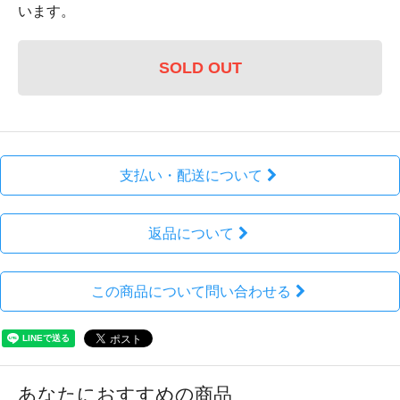
います。
SOLD OUT
支払い・配送について
返品について
この商品について問い合わせる
あなたにおすすめの商品