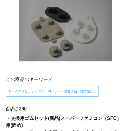
この商品のキーワード
ゲームアクセサリー コントローラー・修理部品・変換機など
商品説明
・交換用ゴムセット(新品)スーパーファミコン（SFC）
用(固め)