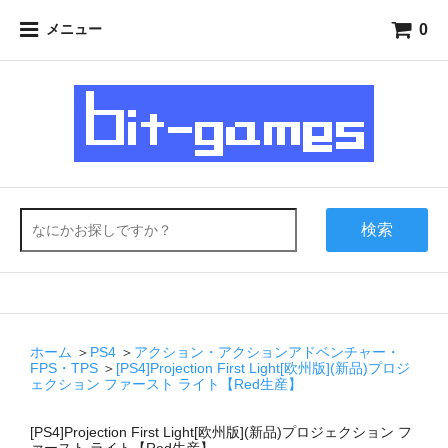
0
メニュー
検索
ホーム
＞
PS4
＞
アクション・アクションアドベンチャー・
FPS・TPS
＞
[PS4]Projection First Light[欧州版](新品)プロジ
ェクション ファースト ライト【Red生産】
[PS4]Projection First Light[欧州版](新品)プロジェクション フ