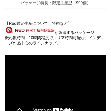
パッケージ特長：限定生産型（999個）
【Red限定生産について：特徴など】
が製造するパッケージ。
概ね数時間～10時間程度でクリア時間可能な、インディ
ーズ作品中心のラインナップ。