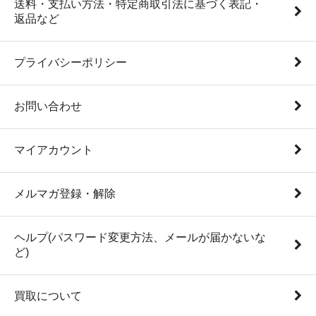
送料・支払い方法・特定商取引法に基づく表記・
返品など
プライバシーポリシー
お問い合わせ
マイアカウント
メルマガ登録・解除
ヘルプ(パスワード変更方法、メールが届かないな
ど)
買取について