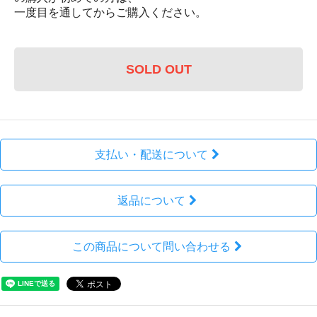
一度目を通してからご購入ください。
SOLD OUT
支払い・配送について
返品について
この商品について問い合わせる