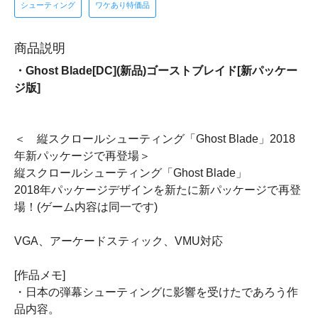
シューティング
ワケあり特価品
商品説明
・Ghost Blade[DC](新品)ゴーストブレイド[新パッケー
ジ版]
＜ 縦スクロールシューティング「Ghost Blade」2018
年新パッケージで再登場＞
縦スクロールシューティング「Ghost Blade」
2018年パッケージデザインを新たに新パッケージで再登
場！(ゲーム内容は同一です)
VGA、アーケードスティック、VMU対応
[作品メモ]
・日本の弾幕シューティングに影響を受けたであろう作
品内容。