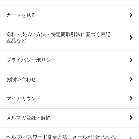
カートを見る
送料・支払い方法・特定商取引法に基づく表記・
返品など
プライバシーポリシー
お問い合わせ
マイアカウント
メルマガ登録・解除
ヘルプ(パスワード変更方法、メールが届かないな