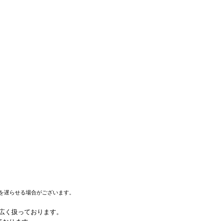
を遅らせる場合がございます。
幅広く扱っております。