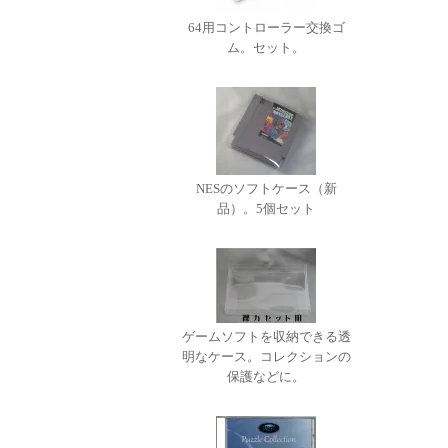
64用コントローラー交換ゴ
ム。セット。
NESのソフトケース（新
品）。5個セット
ゲームソフトを収納できる透
明なケース。コレクションの
保護などに。