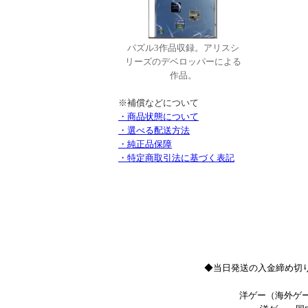
パズル3作品収録。アリスシ
リーズのデベロッパーによる
作品。
※補償などについて
・商品状態について
・選べる配送方法
・純正品保障
・特定商取引法に基づく表記
◆当日発送の入金締め切り
洋ゲー（海外ゲー