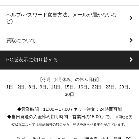
ヘルプ(パスワード変更方法、メールが届かないな
ど)
買取について
PC版表示に切り替える
【今月（8月休み）の休み日程】
1日、2日、8日、9日、11日、15日、16日、22日、23日、29日、
30日
◆営業時間：11:00～17:00 / ネット注文：24時間可能
◆当日発送の入金締め切り時間：営業日の15:00まで。
※雨など天
候状況によっては商品保護の観点から、発送を遅らせる場合がございます。