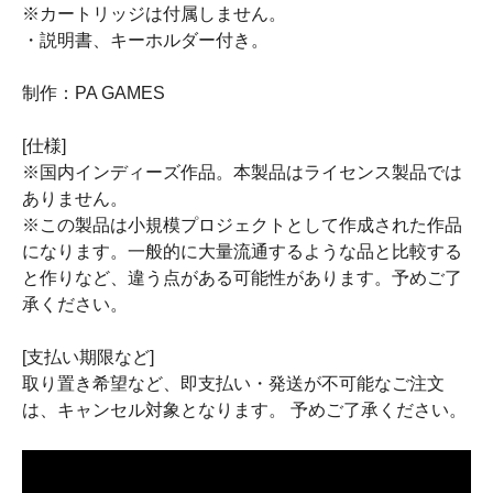
※カートリッジは付属しません。
・説明書、キーホルダー付き。
制作：PA GAMES
[仕様]
※国内インディーズ作品。本製品はライセンス製品では
ありません。
※この製品は小規模プロジェクトとして作成された作品
になります。一般的に大量流通するような品と比較する
と作りなど、違う点がある可能性があります。予めご了
承ください。
[支払い期限など]
取り置き希望など、即支払い・発送が不可能なご注文
は、キャンセル対象となります。 予めご了承ください。