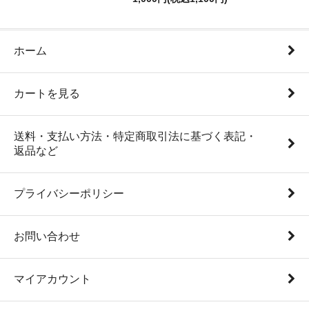
ホーム
カートを見る
送料・支払い方法・特定商取引法に基づく表記・
返品など
プライバシーポリシー
お問い合わせ
マイアカウント