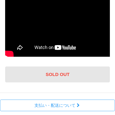
SOLD OUT
支払い・配送について