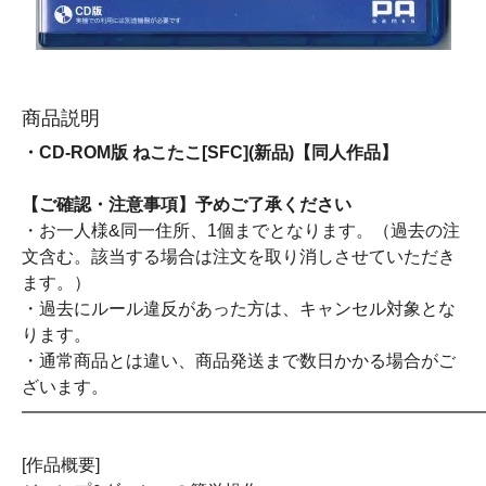
商品説明
・CD-ROM版 ねこたこ[SFC](新品)【同人作品】
【ご確認・注意事項】予めご了承ください
・お一人様&同一住所、1個までとなります。（過去の注
文含む。該当する場合は注文を取り消しさせていただき
ます。）
・過去にルール違反があった方は、キャンセル対象とな
ります。
・通常商品とは違い、商品発送まで数日かかる場合がご
ざいます。
━━━━━━━━━━━━━━━━━━━━━━━━━━
[作品概要]