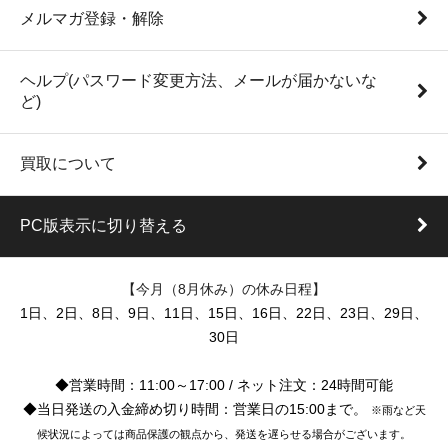
メルマガ登録・解除
ヘルプ(パスワード変更方法、メールが届かないな
ど)
買取について
PC版表示に切り替える
【今月（8月休み）の休み日程】
1日、2日、8日、9日、11日、15日、16日、22日、23日、29日、
30日
◆営業時間：11:00～17:00 / ネット注文：24時間可能
◆当日発送の入金締め切り時間：営業日の15:00まで。
※雨など天
候状況によっては商品保護の観点から、発送を遅らせる場合がございます。