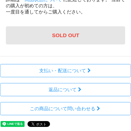
の購入が初めての方は、
一度目を通してからご購入ください。
SOLD OUT
支払い・配送について
返品について
この商品について問い合わせる