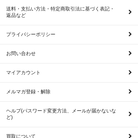
送料・支払い方法・特定商取引法に基づく表記・
返品など
プライバシーポリシー
お問い合わせ
マイアカウント
メルマガ登録・解除
ヘルプ(パスワード変更方法、メールが届かないな
ど)
買取について