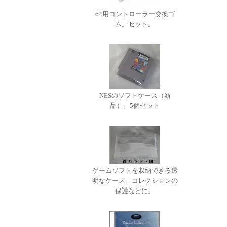
64用コントローラー交換ゴ
ム。セット。
NESのソフトケース（新
品）。5個セット
ゲームソフトを収納できる透
明なケース。コレクションの
保護などに。