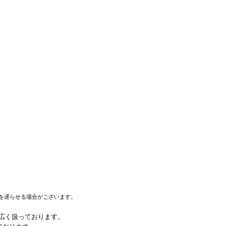
を遅らせる場合がございます。
幅広く扱っております。