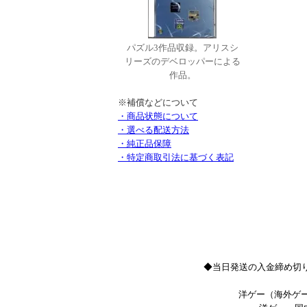
パズル3作品収録。アリスシ
リーズのデベロッパーによる
作品。
※補償などについて
・商品状態について
・選べる配送方法
・純正品保障
・特定商取引法に基づく表記
◆当日発送の入金締め切り
洋ゲー（海外ゲー