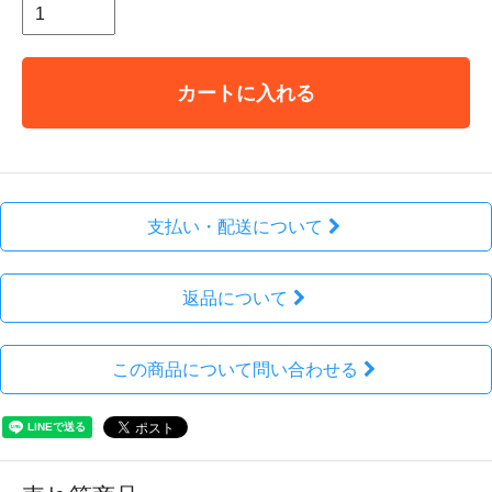
カートに入れる
支払い・配送について
返品について
この商品について問い合わせる