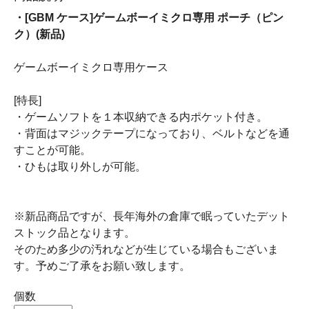
・[GBM ケース]ゲームボーイミクロ専用 ポーチ（ピン
ク）(新品)
ゲームボーイミクロ専用ケース
[特長]
・ゲームソフトを１本収納できる内ポケット付き。
・背面はマジックテープになっており、ベルトなどを通
すことが可能。
・ひもは取り外しが可能。
※新品商品ですが、長年海外の倉庫で眠っていたデット
ストック品となります。
そのため多少の汚れなどが生じている場合もございま
す。予めご了承をお願い致します。
個数