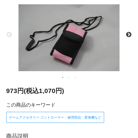
973円(税込1,070円)
この商品のキーワード
ゲームアクセサリー コントローラー・修理部品・変換機など
商品説明