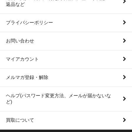
返品など
プライバシーポリシー
お問い合わせ
マイアカウント
メルマガ登録・解除
ヘルプ(パスワード変更方法、メールが届かないな
ど)
買取について