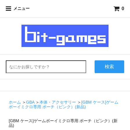
0
メニュー
検索
ホーム
＞
GBA
＞
本体・アクセサリー
＞
[GBM ケース]ゲーム
ボーイミクロ専用 ポーチ（ピンク）(新品)
[GBM ケース]ゲームボーイミクロ専用 ポーチ（ピンク）(新
品)