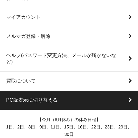
マイアカウント
メルマガ登録・解除
ヘルプ(パスワード変更方法、メールが届かないな
ど)
買取について
PC版表示に切り替える
【今月（8月休み）の休み日程】
1日、2日、8日、9日、11日、15日、16日、22日、23日、29日、
30日