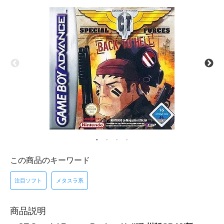
この商品のキーワード
注目ソフト
メタスラ系
商品説明