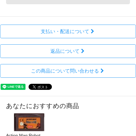
支払い・配送について
返品について
この商品について問い合わせる
あなたにおすすめの商品
Action Man:Robot