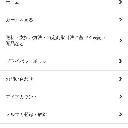
ホーム
カートを見る
送料・支払い方法・特定商取引法に基づく表記・
返品など
プライバシーポリシー
お問い合わせ
マイアカウント
メルマガ登録・解除