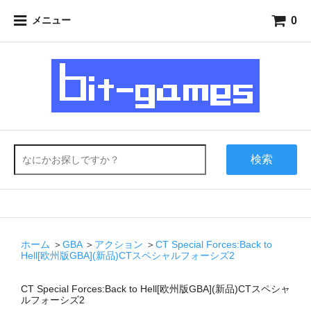
0
メニュー
検索
ホーム
＞
GBA
＞
アクション
＞
CT Special Forces:Back to
Hell[欧州版GBA](新品)CTスペシャルフォーシズ2
CT Special Forces:Back to Hell[欧州版GBA](新品)CTスペシャ
ルフォーシズ2