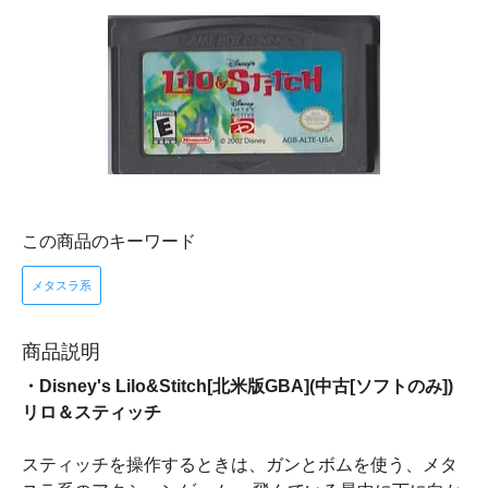
この商品のキーワード
メタスラ系
商品説明
・Disney's Lilo&Stitch[北米版GBA](中古[ソフトのみ])
リロ＆スティッチ
スティッチを操作するときは、ガンとボムを使う、メタ