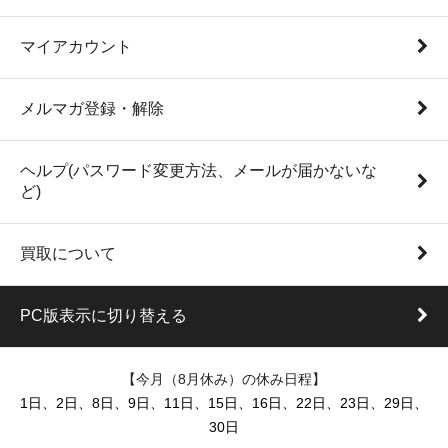
マイアカウント
メルマガ登録・解除
ヘルプ(パスワード変更方法、メールが届かないな
ど)
買取について
PC版表示に切り替える
【今月（8月休み）の休み日程】
1日、2日、8日、9日、11日、15日、16日、22日、23日、29日、
30日