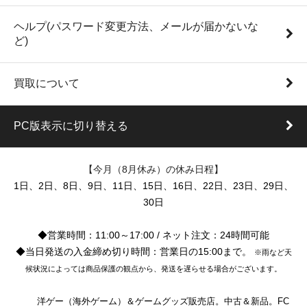
ヘルプ(パスワード変更方法、メールが届かないな
ど)
買取について
PC版表示に切り替える
【今月（8月休み）の休み日程】
1日、2日、8日、9日、11日、15日、16日、22日、23日、29日、
30日
◆営業時間：11:00～17:00 / ネット注文：24時間可能
◆当日発送の入金締め切り時間：営業日の15:00まで。
※雨など天
候状況によっては商品保護の観点から、発送を遅らせる場合がございます。
洋ゲー（海外ゲーム）＆ゲームグッズ販売店。中古＆新品。FC