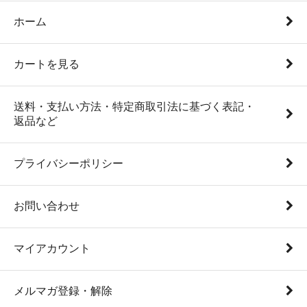
ホーム
カートを見る
送料・支払い方法・特定商取引法に基づく表記・
返品など
プライバシーポリシー
お問い合わせ
マイアカウント
メルマガ登録・解除