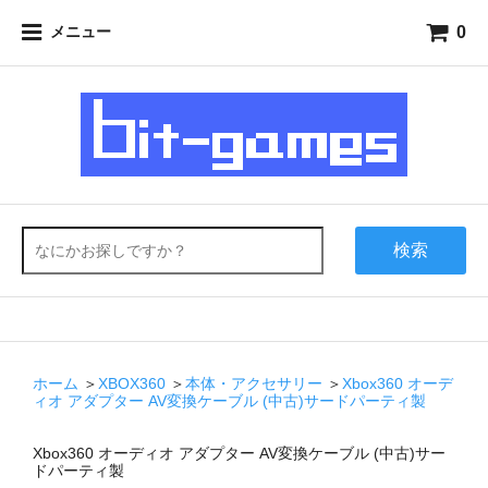
0
メニュー
検索
ホーム
＞
XBOX360
＞
本体・アクセサリー
＞
Xbox360 オーデ
ィオ アダプター AV変換ケーブル (中古)サードパーティ製
Xbox360 オーディオ アダプター AV変換ケーブル (中古)サー
ドパーティ製