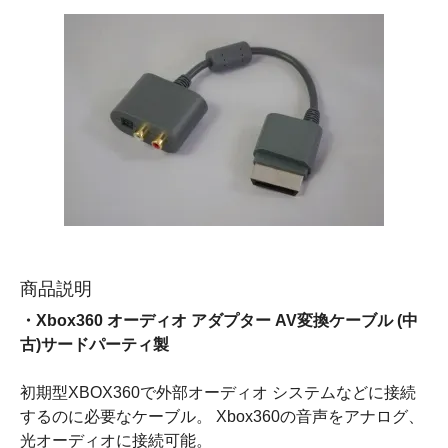
商品説明
・Xbox360 オーディオ アダプター AV変換ケーブル (中
古)サードパーティ製
初期型XBOX360で外部オーディオ システムなどに接続
するのに必要なケーブル。 Xbox360の音声をアナログ、
光オーディオに接続可能。