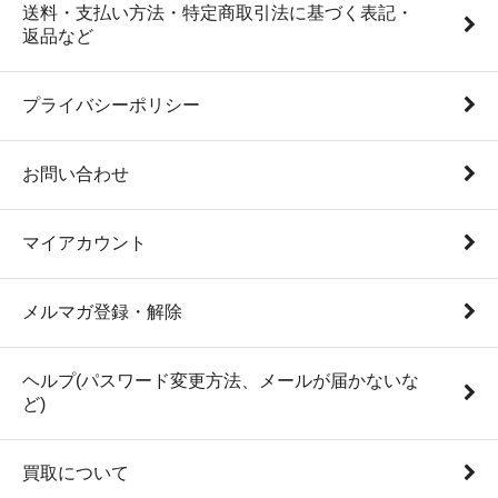
送料・支払い方法・特定商取引法に基づく表記・
返品など
プライバシーポリシー
お問い合わせ
マイアカウント
メルマガ登録・解除
ヘルプ(パスワード変更方法、メールが届かないな
ど)
買取について