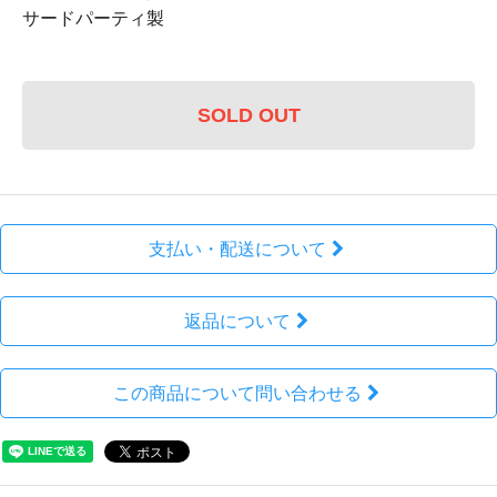
サードパーティ製
SOLD OUT
支払い・配送について
返品について
この商品について問い合わせる