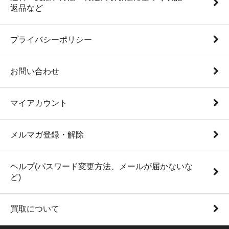
返品など
プライバシーポリシー
お問い合わせ
マイアカウント
メルマガ登録・解除
ヘルプ(パスワード変更方法、メールが届かないな
ど)
買取について